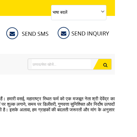
भाषा बदलें
हैं। हमारी वसई, महाराष्ट्र स्थित फर्म को एक मजबूत नेता श्री देवेंद्र का
र शुल्क लगाने, समय पर डिलीवरी, गुणवत्ता सुनिश्चित और निर्दोष उत्पादों
ा मिली है। इसके अलावा, हम ग्राहकों की बदलती जरूरतों और मांग के अनुसार