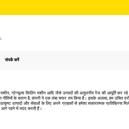
ZL
संपर्क करें
ग मशीन, ग्रेन्यूल्स फिलिंग मशीन आदि जैसे उत्पादों की अतुलनीय रेंज की आपूर्ति कर रहे 
त नीतियों के कारण है, कंपनी ने एक लंबा सफर तय किया है। इसके अलावा, हम उचित दरों प
ने उत्कृष्ट उत्पादों और सेवाओं के लिए अपने ग्राहकों से हमेशा सकारात्मक प्रतिक्रिय
ें आगे रहने में मदद करती हैं।