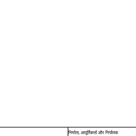
निर्माता, आपूर्तिकर्ता और निर्यातक