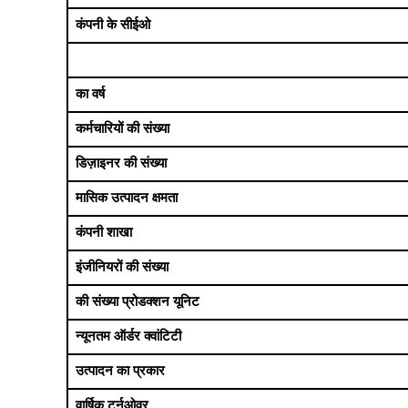
कंपनी के सीईओ
का वर्ष
कर्मचारियों की संख्या
डिज़ाइनर की संख्या
मासिक उत्पादन क्षमता
कंपनी शाखा
इंजीनियरों की संख्या
की संख्या प्रोडक्शन यूनिट
न्यूनतम ऑर्डर क्वांटिटी
उत्पादन का प्रकार
वार्षिक टर्नओवर