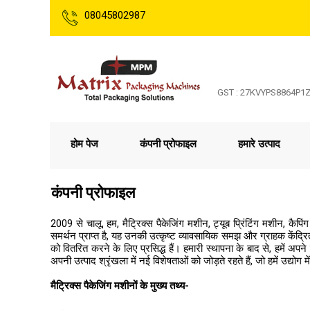
08045802987
GST : 27KVYPS8864P1
होम पेज
कंपनी प्रोफाइल
हमारे उत्पाद
कंपनी प्रोफाइल
2009 से चालू, हम, मैट्रिक्स पैकेजिंग मशीन, ट्यूब प्रिंटिंग मशीन, कैपिं
समर्थन प्राप्त है, यह उनकी उत्कृष्ट व्यावसायिक समझ और ग्राहक केंद्रि
को वितरित करने के लिए प्रसिद्ध हैं। हमारी स्थापना के बाद से, हमें अप
अपनी उत्पाद श्रृंखला में नई विशेषताओं को जोड़ते रहते हैं, जो हमें उद्योग म
मैट्रिक्स पैकेजिंग मशीनों के मुख्य तथ्य-